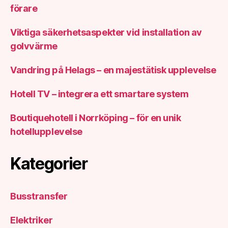
förare
Viktiga säkerhetsaspekter vid installation av
golvvärme
Vandring på Helags – en majestätisk upplevelse
Hotell TV – integrera ett smartare system
Boutiquehotell i Norrköping – för en unik
hotellupplevelse
Kategorier
Busstransfer
Elektriker