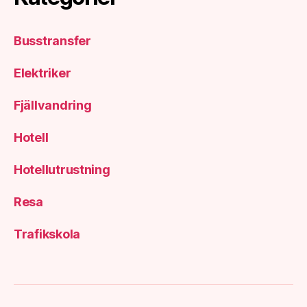
Busstransfer
Elektriker
Fjällvandring
Hotell
Hotellutrustning
Resa
Trafikskola