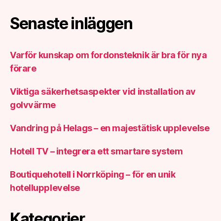
Senaste inläggen
Varför kunskap om fordonsteknik är bra för nya
förare
Viktiga säkerhetsaspekter vid installation av
golvvärme
Vandring på Helags – en majestätisk upplevelse
Hotell TV – integrera ett smartare system
Boutiquehotell i Norrköping – för en unik
hotellupplevelse
Kategorier