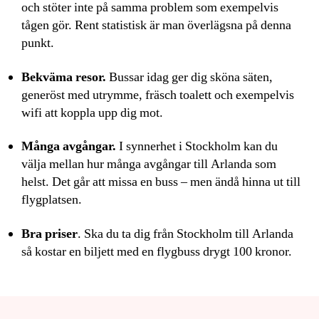
och stöter inte på samma problem som exempelvis
tågen gör. Rent statistisk är man överlägsna på denna
punkt.
Bekväma resor.
Bussar idag ger dig sköna säten,
generöst med utrymme, fräsch toalett och exempelvis
wifi att koppla upp dig mot.
Många avgångar.
I synnerhet i Stockholm kan du
välja mellan hur många avgångar till Arlanda som
helst. Det går att missa en buss – men ändå hinna ut till
flygplatsen.
Bra priser
. Ska du ta dig från Stockholm till Arlanda
så kostar en biljett med en flygbuss drygt 100 kronor.